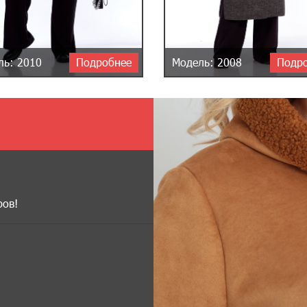
ль: 2010
Подробнее
Модель: 2008
Подр
ров!