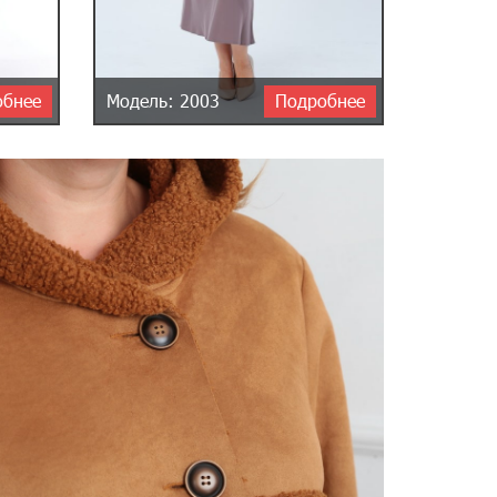
обнее
Модель: 2003
Подробнее