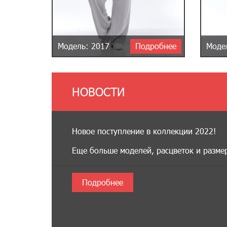
Модель: 2017
Подробнее
Моде
НОВОСТИ
Новое поступление в коллекции 2022!
Еще больше моделей, расцветок и разме
Подробнее