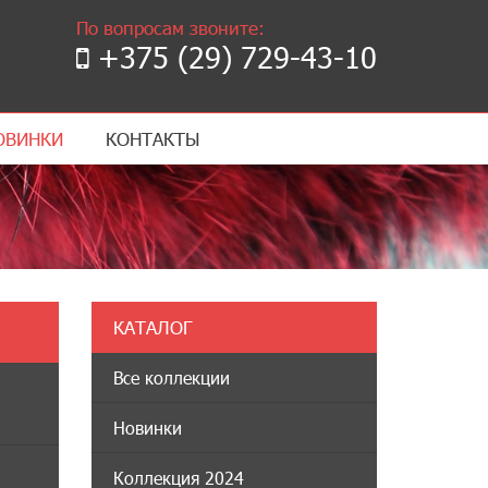
По вопросам звоните:
+375 (29) 729-43-10
ОВИНКИ
КОНТАКТЫ
КАТАЛОГ
Все коллекции
Новинки
Коллекция 2024