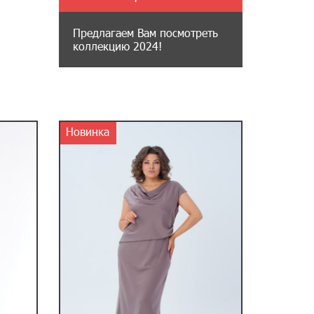
Предлагаем Вам посмотреть
коллекцию 2024!
Новинка