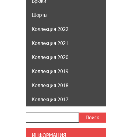
Брюки
Шорты
Коллекция 2022
Коллекция 2021
Коллекция 2020
Коллекция 2019
Коллекция 2018
Коллекция 2017
ИНФОРМАЦИЯ