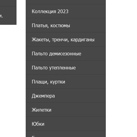
Коллекция 2023
м.
Платья, костюмы
Жакеты, тренчи, кардиганы
Пальто демисезонные
Пальто утепленные
Плащи, куртки
Джемпера
Жилетки
Юбки