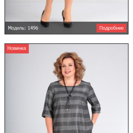
Модель: 1496
Подробнее
Новинка