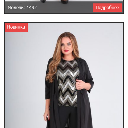
Модель: 1492
Подробнее
Новинка