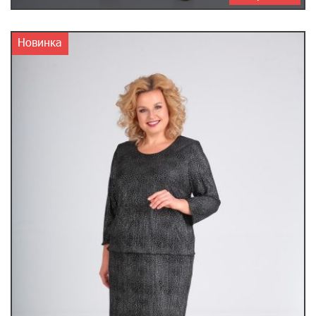
Новинка