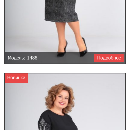
Модель: 1488
Подробнее
Новинка