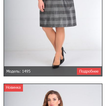
Модель: 1495
Подробнее
Новинка