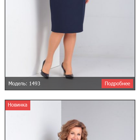
Модель: 1493
Подробнее
Новинка