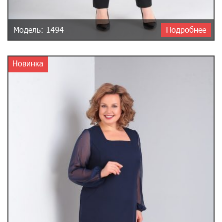
Модель: 1494
Подробнее
Новинка