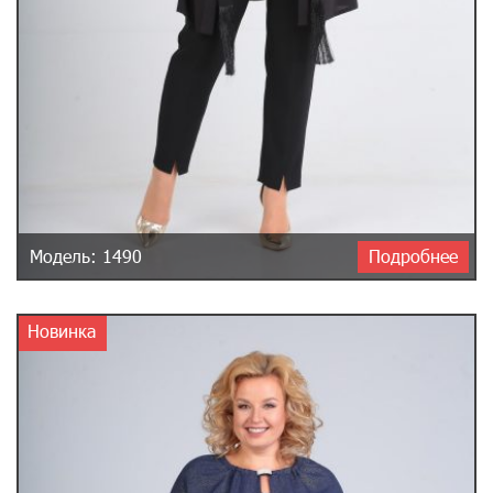
Модель: 1490
Подробнее
Новинка