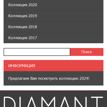
Коллекция 2020
Коллекция 2019
Коллекция 2018
Коллекция 2017
ИНФОРМАЦИЯ
Предлагаем Вам посмотреть коллекцию 2024!