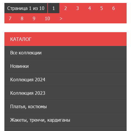
Страница 1 из 10
1
2
3
4
5
6
7
8
9
10
>
КАТАЛОГ
Все коллекции
Новинки
Коллекция 2024
Коллекция 2023
Платья, костюмы
Жакеты, тренчи, кардиганы