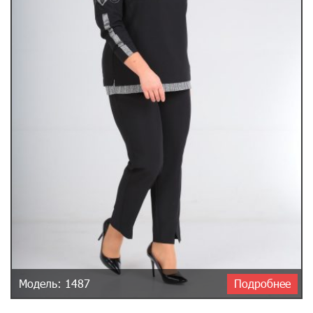
Модель: 1487
Подробнее