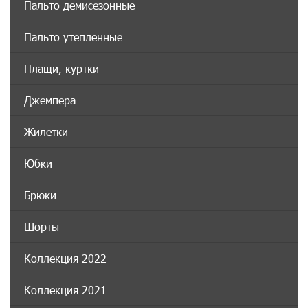
Пальто демисезонные
Пальто утепленные
Плащи, куртки
Джемпера
Жилетки
Юбки
Брюки
Шорты
Коллекция 2022
Коллекция 2021