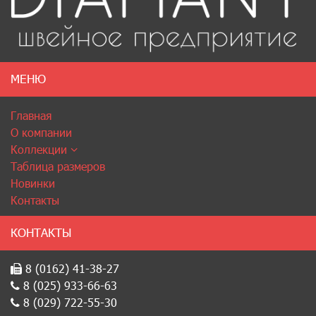
МЕНЮ
Главная
О компании
Коллекции
Таблица размеров
Новинки
Контакты
КОНТАКТЫ
8 (0162) 41-38-27
8 (025) 933-66-63
8 (029) 722-55-30