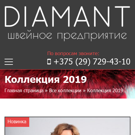
По вопросам звоните:
+375 (29) 729-43-10
Коллекция 2019
Главная страница
»
Все коллекции
»
Коллекция 2019
Новинка