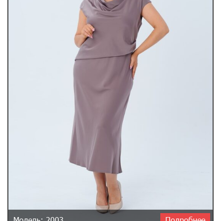
Модель: 2003
Подробнее