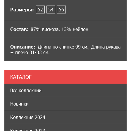
Размеры:
52
54
56
Состав:
87% вискоза, 13% нейлон
Описание:
Длина по спинке 99 см., Длина рукава
+ плечо 31-33 см.
КАТАЛОГ
Все коллекции
Новинки
Коллекция 2024
Коллекция 2023