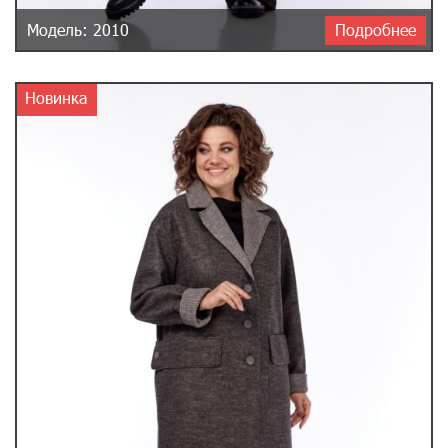
Модель: 2010
Подробнее
Новинка