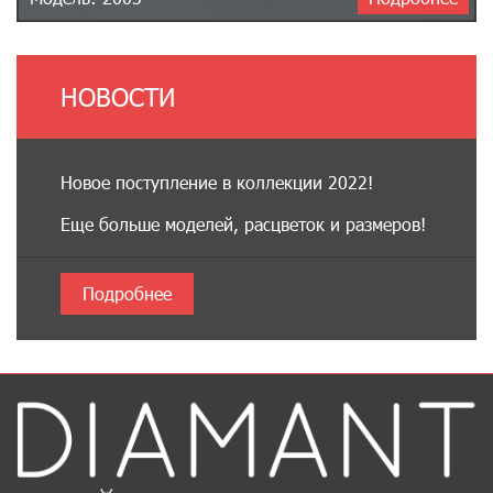
НОВОСТИ
Новое поступление в коллекции 2022!
Еще больше моделей, расцветок и размеров!
Подробнее