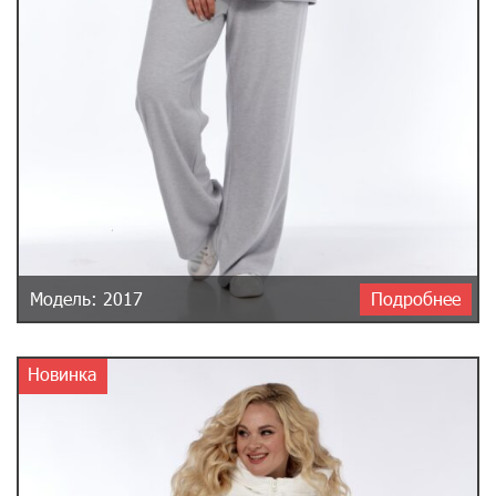
Модель: 2017
Подробнее
Новинка