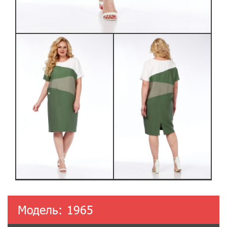
Модель:
1965