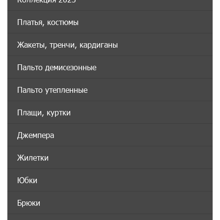
Платья, костюмы
Жакеты, тренчи, кардиганы
Пальто демисезонные
Пальто утепленные
Плащи, куртки
Джемпера
Жилетки
Юбки
Брюки