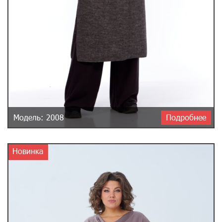
Модель: 2008
Подробнее
Новинка