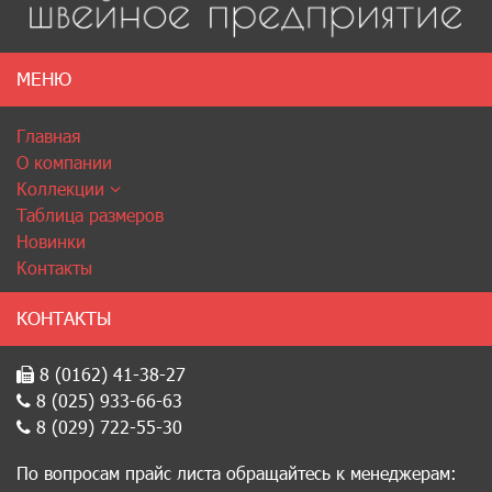
МЕНЮ
Главная
О компании
Коллекции
Таблица размеров
Новинки
Контакты
КОНТАКТЫ
8 (0162) 41-38-27
8 (025) 933-66-63
8 (029) 722-55-30
По вопросам прайс листа обращайтесь к менеджерам: