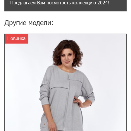
Предлагаем Вам посмотреть коллекцию 2024!
Другие модели:
Новинка