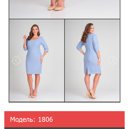
Модель:
1806