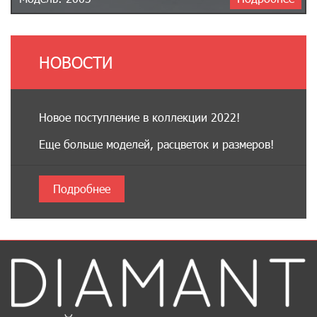
НОВОСТИ
Новое поступление в коллекции 2022!
Еще больше моделей, расцветок и размеров!
Подробнее