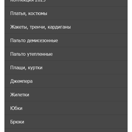
Платья, костюмы
Жакеты, тренчи, кардиганы
Пальто демисезонные
Пальто утепленные
Плащи, куртки
Джемпера
Жилетки
Юбки
Брюки