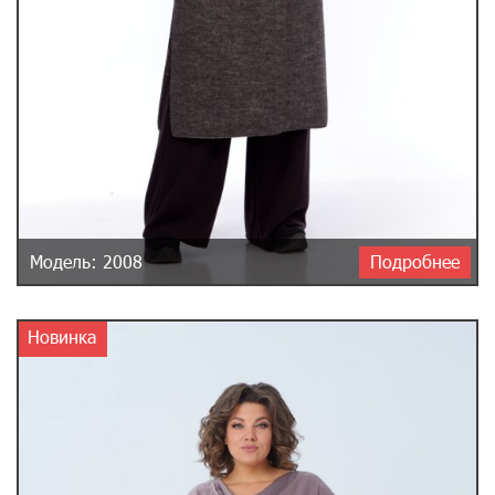
Модель: 2008
Подробнее
Новинка