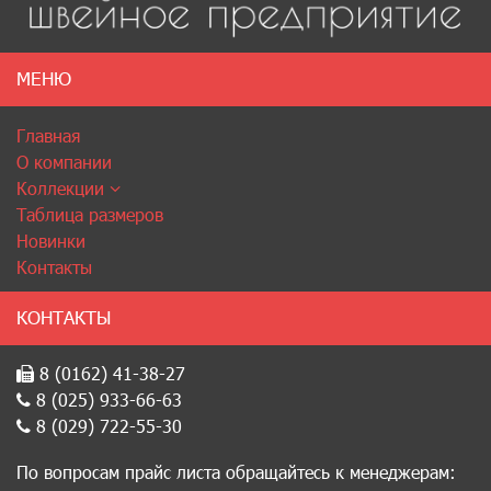
МЕНЮ
Главная
О компании
Коллекции
Таблица размеров
Новинки
Контакты
КОНТАКТЫ
8 (0162) 41-38-27
8 (025) 933-66-63
8 (029) 722-55-30
По вопросам прайс листа обращайтесь к менеджерам: