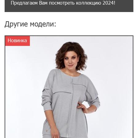
Предлагаем Вам посмотреть коллекцию 2024!
Другие модели:
Новинка