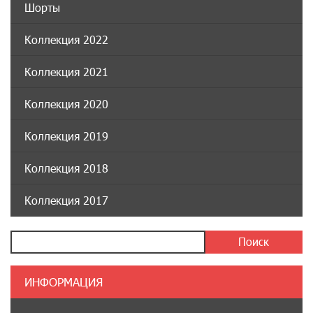
Шорты
Коллекция 2022
Коллекция 2021
Коллекция 2020
Коллекция 2019
Коллекция 2018
Коллекция 2017
ИНФОРМАЦИЯ