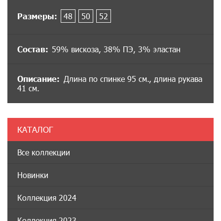
Размеры:
48
50
52
Состав:
59% вискоза, 38% ПЭ, 3% эластан
Описание:
Длина по спинке 95 см., длина рукава
41 см.
КАТАЛОГ
Все коллекции
Новинки
Коллекция 2024
Коллекция 2023