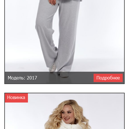
Модель: 2017
Подробнее
Новинка