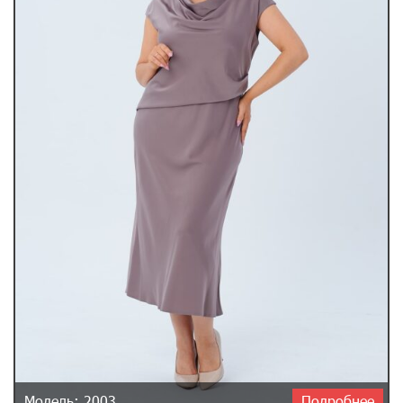
Модель: 2003
Подробнее