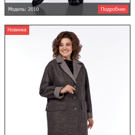
Модель: 2010
Подробнее
Новинка