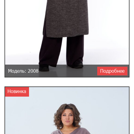
Модель: 2008
Подробнее
Новинка