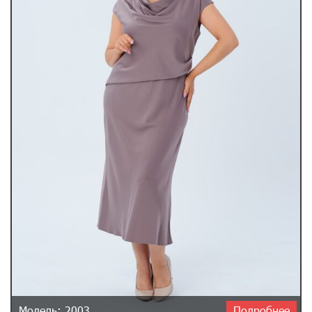
Модель: 2003
Подробнее