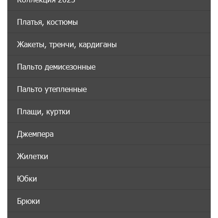
Платья, костюмы
Жакеты, тренчи, кардиганы
Пальто демисезонные
Пальто утепленные
Плащи, куртки
Джемпера
Жилетки
Юбки
Брюки