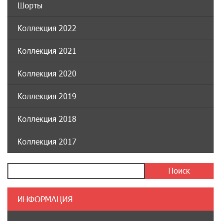
Шорты
Коллекция 2022
Коллекция 2021
Коллекция 2020
Коллекция 2019
Коллекция 2018
Коллекция 2017
ИНФОРМАЦИЯ