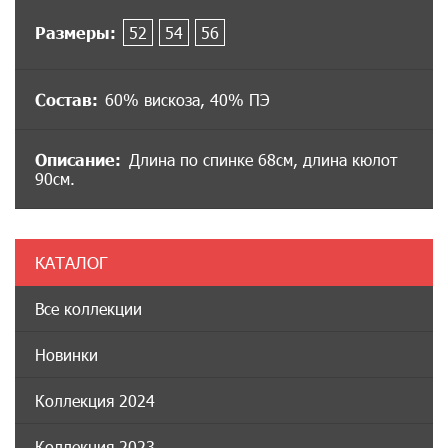
Размеры:
52
54
56
Состав:
60% вискоза, 40% ПЭ
Описание:
Длина по спинке 68см, длина кюлот
90см.
КАТАЛОГ
Все коллекции
Новинки
Коллекция 2024
Коллекция 2023