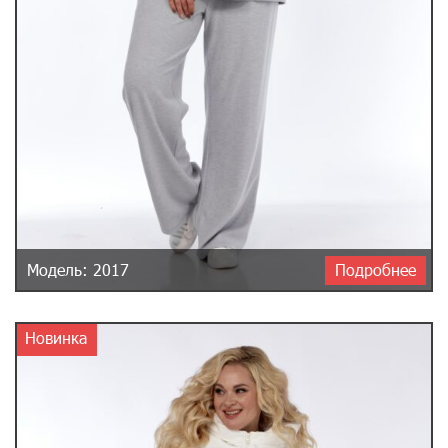
Модель: 2017
Подробнее
Новинка