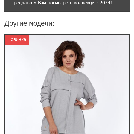
Предлагаем Вам посмотреть коллекцию 2024!
Другие модели:
Новинка