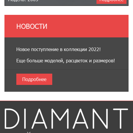
НОВОСТИ
Новое поступление в коллекции 2022!
Еще больше моделей, расцветок и размеров!
Подробнее