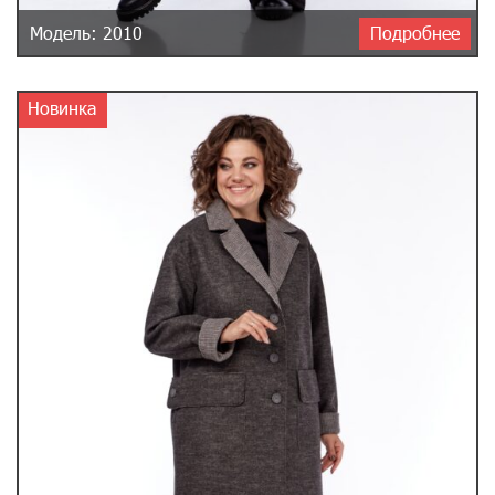
Модель: 2010
Подробнее
Новинка