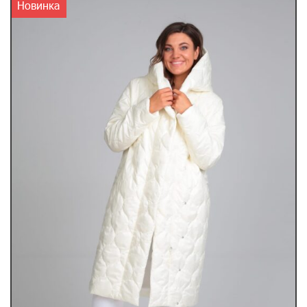
Новинка