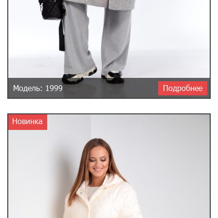
Модель: 1999
Подробнее
Новинка