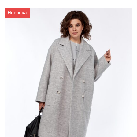
Новинка