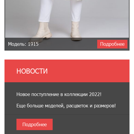
Модель: 1915
Подробнее
НОВОСТИ
Новое поступление в коллекции 2022!
Еще больше моделей, расцветок и размеров!
Подробнее