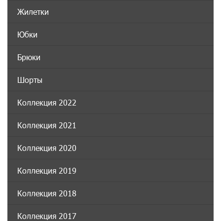
Жилетки
Юбки
Брюки
Шорты
Коллекция 2022
Коллекция 2021
Коллекция 2020
Коллекция 2019
Коллекция 2018
Коллекция 2017