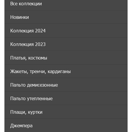
Все коллекции
Новинки
Коллекция 2024
Коллекция 2023
Платья, костюмы
Жакеты, тренчи, кардиганы
Пальто демисезонные
Пальто утепленные
Плащи, куртки
Джемпера