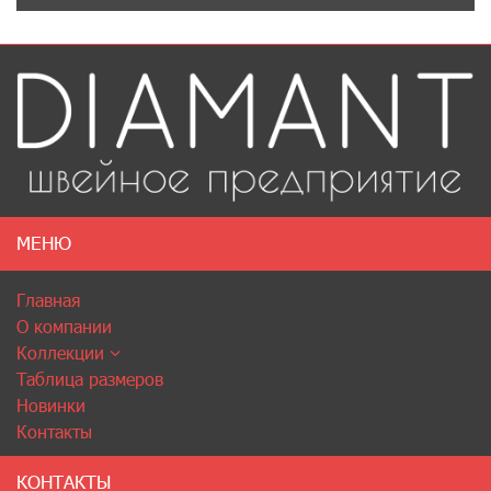
МЕНЮ
Главная
О компании
Коллекции
Таблица размеров
Новинки
Контакты
КОНТАКТЫ