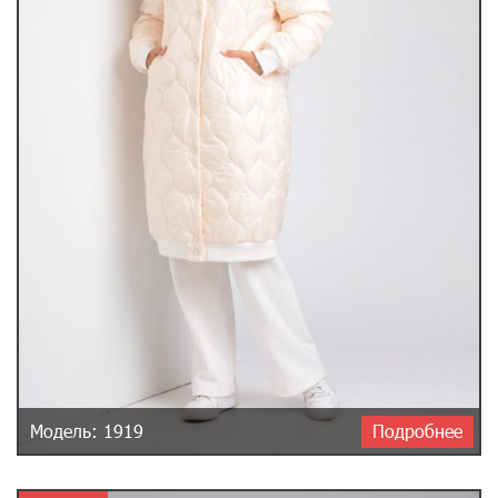
Модель: 1919
Подробнее