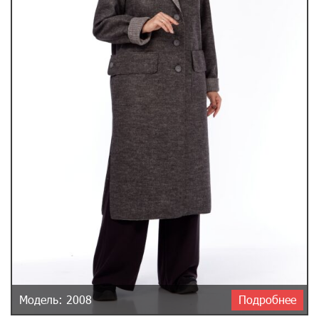
Модель: 2008
Подробнее